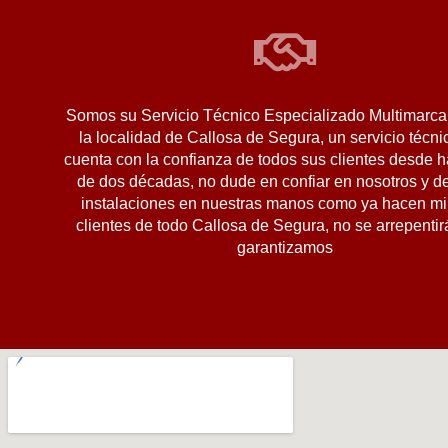
Somos su Servicio Técnico Especializado Multimarca
la localidad de Callosa de Segura, un servicio técn
cuenta con la confianza de todos sus clientes desde 
de dos décadas, no dude en confiar en nosotros y d
instalaciones en nuestras manos como ya hacen mi
clientes de todo Callosa de Segura, no se arrepentirá
garantizamos