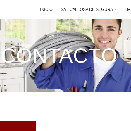
INICIO
SAT-CALLOSA DE SEGURA
EM
CONTACTO