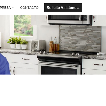
Solicite Asistencia
PRESA
CONTACTO