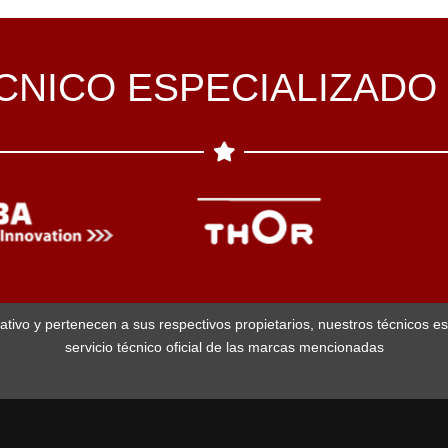
ÉCNICO ESPECIALIZADO
ativo y pertenecen a sus respectivos propietarios, nuestros técnicos e
servicio técnico oficial de las marcas mencionadas