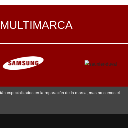
 MULTIMARCA
stán especializados en la reparación de la marca, mas no somos el