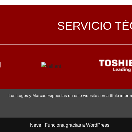
SERVICIO T
Los Logos y Marcas Expuestas en este website son a título inform
Neve
| Funciona gracias a
WordPress