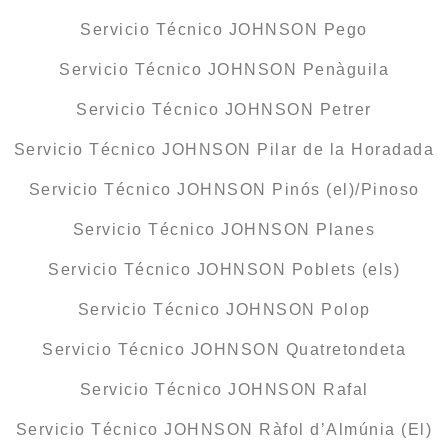
Servicio Técnico JOHNSON Pego
Servicio Técnico JOHNSON Penàguila
Servicio Técnico JOHNSON Petrer
Servicio Técnico JOHNSON Pilar de la Horadada
Servicio Técnico JOHNSON Pinós (el)/Pinoso
Servicio Técnico JOHNSON Planes
Servicio Técnico JOHNSON Poblets (els)
Servicio Técnico JOHNSON Polop
Servicio Técnico JOHNSON Quatretondeta
Servicio Técnico JOHNSON Rafal
Servicio Técnico JOHNSON Ràfol d’Almúnia (El)