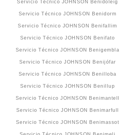
Servicio Técnico JOHNSON Benidoleig
Servicio Técnico JOHNSON Benidorm
Servicio Técnico JOHNSON Benifallim
Servicio Técnico JOHNSON Benifato
Servicio Técnico JOHNSON Benigembla
Servicio Técnico JOHNSON Benijófar
Servicio Técnico JOHNSON Benilloba
Servicio Técnico JOHNSON Benillup
Servicio Técnico JOHNSON Benimantell
Servicio Técnico JOHNSON Benimarfull
Servicio Técnico JOHNSON Benimassot
Servicio Técnico JOHNSON Benimeli