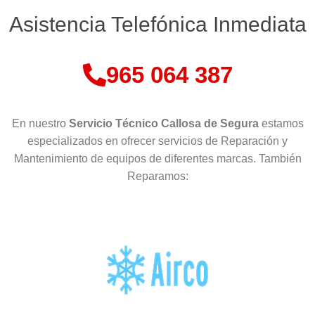
Asistencia Telefónica Inmediata
965 064 387
En nuestro
Servicio Técnico Callosa de Segura
estamos
especializados en ofrecer servicios de Reparación y
Mantenimiento de equipos de diferentes marcas. También
Reparamos: