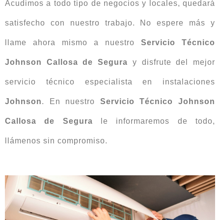
Acudimos a todo tipo de negocios y locales, quedará
satisfecho con nuestro trabajo. No espere más y
llame ahora mismo a nuestro
Servicio Técnico
Johnson
Callosa de Segura
y disfrute del mejor
servicio técnico especialista en instalaciones
Johnson
. En nuestro
Servicio Técnico Johnson
Callosa de Segura
le informaremos de todo,
llámenos sin compromiso.