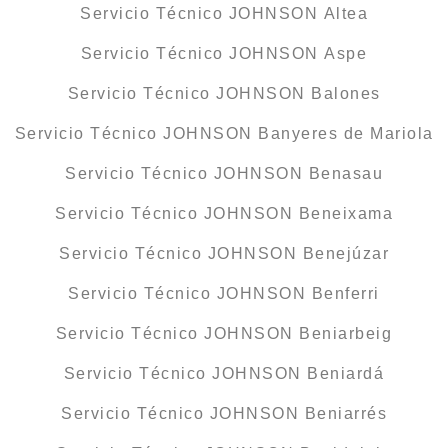
Servicio Técnico JOHNSON Altea
Servicio Técnico JOHNSON Aspe
Servicio Técnico JOHNSON Balones
Servicio Técnico JOHNSON Banyeres de Mariola
Servicio Técnico JOHNSON Benasau
Servicio Técnico JOHNSON Beneixama
Servicio Técnico JOHNSON Benejúzar
Servicio Técnico JOHNSON Benferri
Servicio Técnico JOHNSON Beniarbeig
Servicio Técnico JOHNSON Beniardá
Servicio Técnico JOHNSON Beniarrés