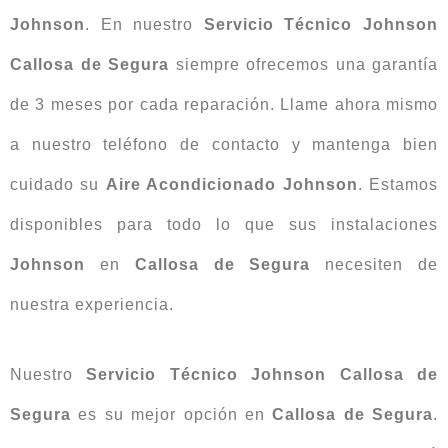
Johnson
. En nuestro
Servicio Técnico Johnson
Callosa de Segura
siempre ofrecemos una garantía
de 3 meses por cada reparación. Llame ahora mismo
a nuestro teléfono de contacto y mantenga bien
cuidado su
Aire Acondicionado Johnson
. Estamos
disponibles para todo lo que sus instalaciones
Johnson
en
Callosa de Segura
necesiten de
nuestra experiencia.
Nuestro
Servicio Técnico Johnson Callosa de
Segura
es su mejor opción en
Callosa de Segura
.