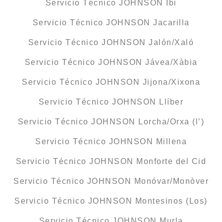
Servicio Técnico JOHNSON Ibi
Servicio Técnico JOHNSON Jacarilla
Servicio Técnico JOHNSON Jalón/Xaló
Servicio Técnico JOHNSON Jávea/Xàbia
Servicio Técnico JOHNSON Jijona/Xixona
Servicio Técnico JOHNSON Llíber
Servicio Técnico JOHNSON Lorcha/Orxa (l’)
Servicio Técnico JOHNSON Millena
Servicio Técnico JOHNSON Monforte del Cid
Servicio Técnico JOHNSON Monóvar/Monòver
Servicio Técnico JOHNSON Montesinos (Los)
Servicio Técnico JOHNSON Murla