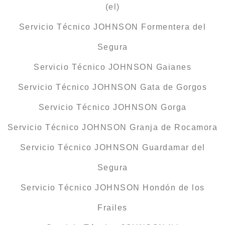
(el)
Servicio Técnico JOHNSON Formentera del
Segura
Servicio Técnico JOHNSON Gaianes
Servicio Técnico JOHNSON Gata de Gorgos
Servicio Técnico JOHNSON Gorga
Servicio Técnico JOHNSON Granja de Rocamora
Servicio Técnico JOHNSON Guardamar del
Segura
Servicio Técnico JOHNSON Hondón de los
Frailes