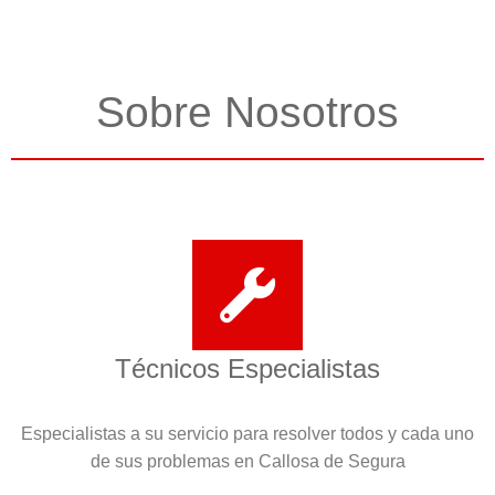
Sobre Nosotros
Técnicos Especialistas
Especialistas a su servicio para resolver todos y cada uno
de sus problemas en Callosa de Segura