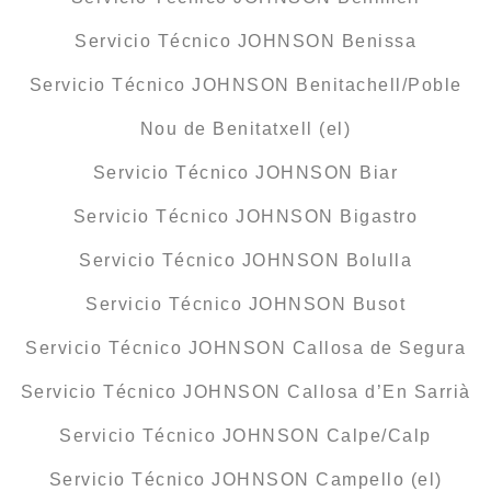
Servicio Técnico JOHNSON Benissa
Servicio Técnico JOHNSON Benitachell/Poble
Nou de Benitatxell (el)
Servicio Técnico JOHNSON Biar
Servicio Técnico JOHNSON Bigastro
Servicio Técnico JOHNSON Bolulla
Servicio Técnico JOHNSON Busot
Servicio Técnico JOHNSON Callosa de Segura
Servicio Técnico JOHNSON Callosa d’En Sarrià
Servicio Técnico JOHNSON Calpe/Calp
Servicio Técnico JOHNSON Campello (el)