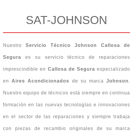
SAT-JOHNSON
Nuestro
Servicio Técnico Johnson Callosa de
Segura
es su servicio técnico de reparaciones
imprescindible en
Callosa de Segura
especializado
en
Aires
Acondicionados
de su marca
Johnson
.
Nuestro equipo de técnicos está siempre en continua
formación en las nuevas tecnologías e innovaciones
en el sector de las reparaciones y siempre trabaja
con piezas de recambio originales de su marca