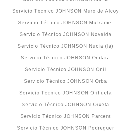
Servicio Técnico JOHNSON Muro de Alcoy
Servicio Técnico JOHNSON Mutxamel
Servicio Técnico JOHNSON Novelda
Servicio Técnico JOHNSON Nucia (la)
Servicio Técnico JOHNSON Ondara
Servicio Técnico JOHNSON Onil
Servicio Técnico JOHNSON Orba
Servicio Técnico JOHNSON Orihuela
Servicio Técnico JOHNSON Orxeta
Servicio Técnico JOHNSON Parcent
Servicio Técnico JOHNSON Pedreguer