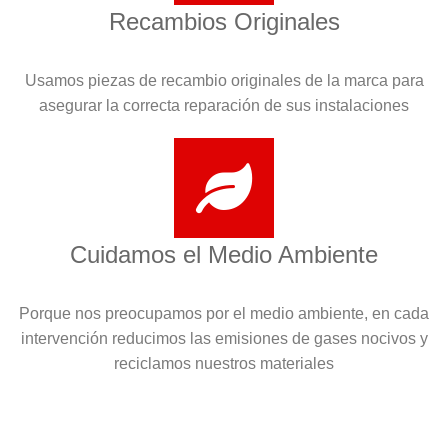
Recambios Originales
Usamos piezas de recambio originales de la marca para
asegurar la correcta reparación de sus instalaciones
Cuidamos el Medio Ambiente
Porque nos preocupamos por el medio ambiente, en cada
intervención reducimos las emisiones de gases nocivos y
reciclamos nuestros materiales