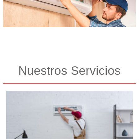
Nuestros Servicios