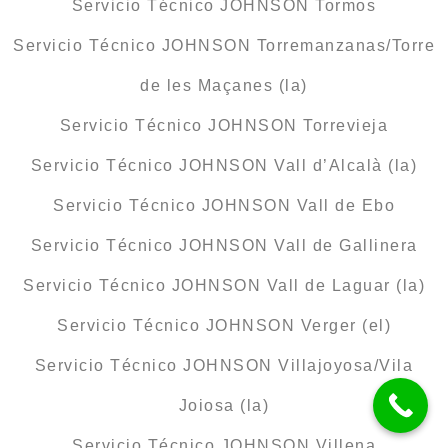
Servicio Técnico JOHNSON Tormos
Servicio Técnico JOHNSON Torremanzanas/Torre
de les Maçanes (la)
Servicio Técnico JOHNSON Torrevieja
Servicio Técnico JOHNSON Vall d’Alcalà (la)
Servicio Técnico JOHNSON Vall de Ebo
Servicio Técnico JOHNSON Vall de Gallinera
Servicio Técnico JOHNSON Vall de Laguar (la)
Servicio Técnico JOHNSON Verger (el)
Servicio Técnico JOHNSON Villajoyosa/Vila
Joiosa (la)
Servicio Técnico JOHNSON Villena