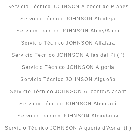
Servicio Técnico JOHNSON Alcocer de Planes
Servicio Técnico JOHNSON Alcoleja
Servicio Técnico JOHNSON Alcoy/Alcoi
Servicio Técnico JOHNSON Alfafara
Servicio Técnico JOHNSON Alfàs del Pi (l’)
Servicio Técnico JOHNSON Algorfa
Servicio Técnico JOHNSON Algueña
Servicio Técnico JOHNSON Alicante/Alacant
Servicio Técnico JOHNSON Almoradí
Servicio Técnico JOHNSON Almudaina
Servicio Técnico JOHNSON Alqueria d’Asnar (l’)