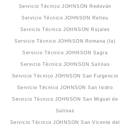
Servicio Técnico JOHNSON Redován
Servicio Técnico JOHNSON Relleu
Servicio Técnico JOHNSON Rojales
Servicio Técnico JOHNSON Romana (la)
Servicio Técnico JOHNSON Sagra
Servicio Técnico JOHNSON Salinas
Servicio Técnico JOHNSON San Fulgencio
Servicio Técnico JOHNSON San Isidro
Servicio Técnico JOHNSON San Miguel de
Salinas
Servicio Técnico JOHNSON San Vicente del