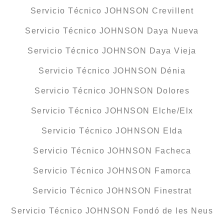
Servicio Técnico JOHNSON Crevillent
Servicio Técnico JOHNSON Daya Nueva
Servicio Técnico JOHNSON Daya Vieja
Servicio Técnico JOHNSON Dénia
Servicio Técnico JOHNSON Dolores
Servicio Técnico JOHNSON Elche/Elx
Servicio Técnico JOHNSON Elda
Servicio Técnico JOHNSON Facheca
Servicio Técnico JOHNSON Famorca
Servicio Técnico JOHNSON Finestrat
Servicio Técnico JOHNSON Fondó de les Neus