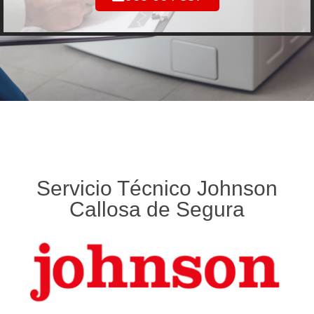
Servicio Técnico Johnson
Callosa de Segura