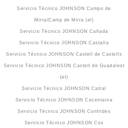
Servicio Técnico JOHNSON Campo de
Mirra/Camp de Mirra (el)
Servicio Técnico JOHNSON Cañada
Servicio Técnico JOHNSON Castalla
Servicio Técnico JOHNSON Castell de Castells
Servicio Técnico JOHNSON Castell de Guadalest
(el)
Servicio Técnico JOHNSON Catral
Servicio Técnico JOHNSON Cocentaina
Servicio Técnico JOHNSON Confrides
Servicio Técnico JOHNSON Cox