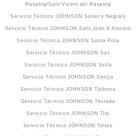
Raspeig/Sant Vicent del Raspeig
Servicio Técnico JOHNSON Sanet y Negrals
Servicio Técnico JOHNSON Sant Joan d’Alacant
Servicio Técnico JOHNSON Santa Pola
Servicio Técnico JOHNSON Sax
Servicio Técnico JOHNSON Sella
Servicio Técnico JOHNSON Senija
Servicio Técnico JOHNSON Tàrbena
Servicio Técnico JOHNSON Teulada
Servicio Técnico JOHNSON Tibi
Servicio Técnico JOHNSON Tollos