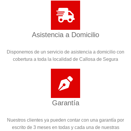
Asistencia a Domicilio
Disponemos de un servicio de asistencia a domicilio con
cobertura a toda la localidad de Callosa de Segura
Garantía
Nuestros clientes ya pueden contar con una garantía por
escrito de 3 meses en todas y cada una de nuestras