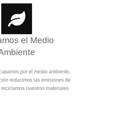
amos el Medio
Ambiente
cupamos por el medio ambiente,
ción reducimos las emisiones de
 reciclamos nuestros materiales