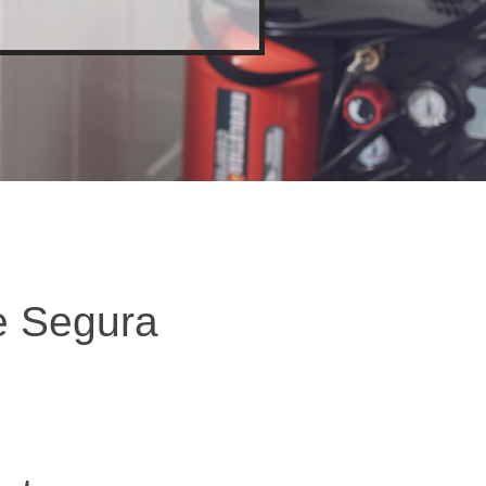
e Segura