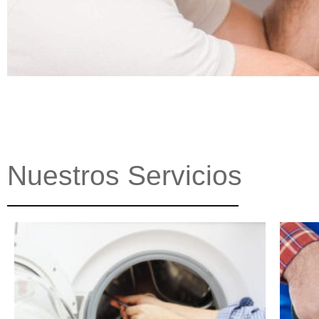
Nuestros Servicios