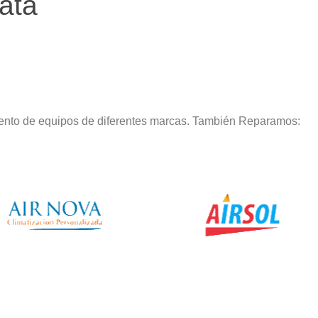
ata
iento de equipos de diferentes marcas. También Reparamos: