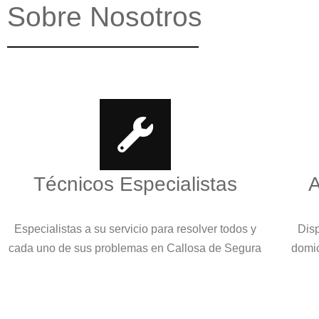
Sobre Nosotros
Técnicos Especialistas
A
Especialistas a su servicio para resolver todos y
Disp
cada uno de sus problemas en Callosa de Segura
domic