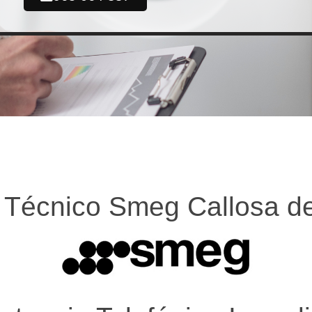
o Técnico Smeg Callosa d