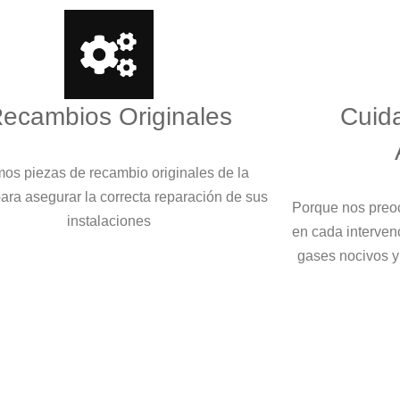
ecambios Originales
Cuid
os piezas de recambio originales de la
ara asegurar la correcta reparación de sus
Porque nos preo
instalaciones
en cada interven
gases nocivos y