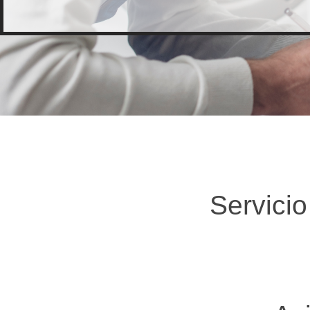
Servici