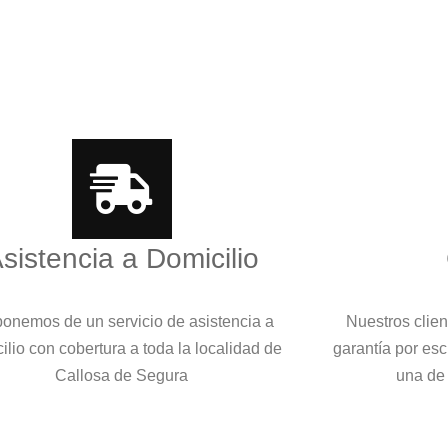
sistencia a Domicilio
onemos de un servicio de asistencia a
Nuestros clie
ilio con cobertura a toda la localidad de
garantía por es
Callosa de Segura
una de