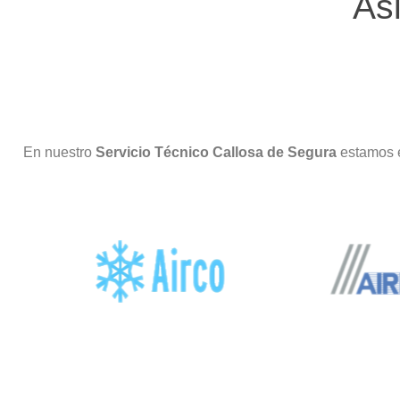
As
En nuestro
Servicio Técnico Callosa de Segura
estamos 