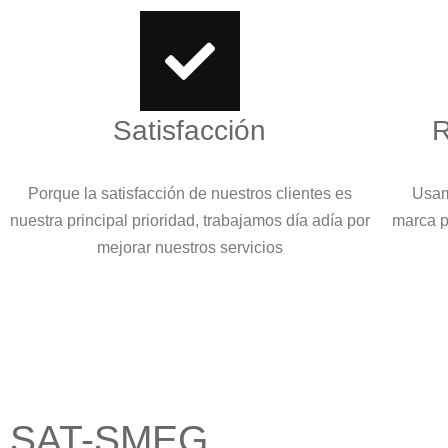
Satisfacción
R
Porque la satisfacción de nuestros clientes es
Usam
nuestra principal prioridad, trabajamos día adía por
marca p
mejorar nuestros servicios
SAT-SMEG