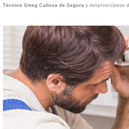
Técnico Smeg Callosa de Segura
y despreocúpese de