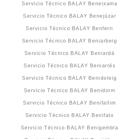
Servicio Técnico BALAY Beneixama
Servicio Técnico BALAY Benejúzar
Servicio Técnico BALAY Benferri
Servicio Técnico BALAY Beniarbeig
Servicio Técnico BALAY Beniardá
Servicio Técnico BALAY Beniarrés
Servicio Técnico BALAY Benidoleig
Servicio Técnico BALAY Benidorm
Servicio Técnico BALAY Benifallim
Servicio Técnico BALAY Benifato
Servicio Técnico BALAY Benigembla