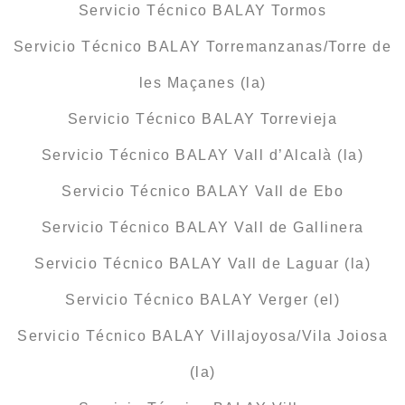
Servicio Técnico BALAY Tormos
Servicio Técnico BALAY Torremanzanas/Torre de
les Maçanes (la)
Servicio Técnico BALAY Torrevieja
Servicio Técnico BALAY Vall d’Alcalà (la)
Servicio Técnico BALAY Vall de Ebo
Servicio Técnico BALAY Vall de Gallinera
Servicio Técnico BALAY Vall de Laguar (la)
Servicio Técnico BALAY Verger (el)
Servicio Técnico BALAY Villajoyosa/Vila Joiosa
(la)