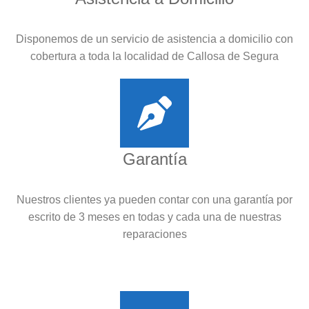
Disponemos de un servicio de asistencia a domicilio con
cobertura a toda la localidad de Callosa de Segura
Garantía
Nuestros clientes ya pueden contar con una garantía por
escrito de 3 meses en todas y cada una de nuestras
reparaciones