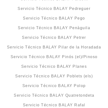
Servicio Técnico BALAY Pedreguer
Servicio Técnico BALAY Pego
Servicio Técnico BALAY Penàguila
Servicio Técnico BALAY Petrer
Servicio Técnico BALAY Pilar de la Horadada
Servicio Técnico BALAY Pinós (el)/Pinoso
Servicio Técnico BALAY Planes
Servicio Técnico BALAY Poblets (els)
Servicio Técnico BALAY Polop
Servicio Técnico BALAY Quatretondeta
Servicio Técnico BALAY Rafal