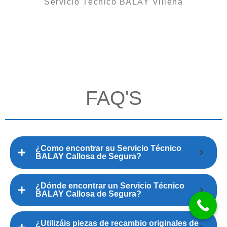
Servicio Técnico BALAY Villena
FAQ'S
¿Como encontrar su Servicio Técnico
BALAY Callosa de Segura?
¿Dónde encontrar un Servicio Técnico
BALAY Callosa de Segura?
¿Utilizáis piezas de recambio originales de