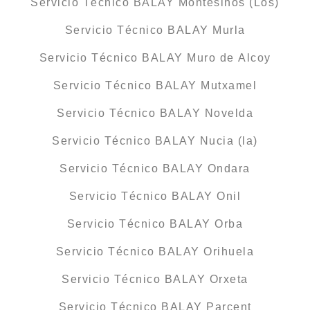
Servicio Técnico BALAY Montesinos (Los)
Servicio Técnico BALAY Murla
Servicio Técnico BALAY Muro de Alcoy
Servicio Técnico BALAY Mutxamel
Servicio Técnico BALAY Novelda
Servicio Técnico BALAY Nucia (la)
Servicio Técnico BALAY Ondara
Servicio Técnico BALAY Onil
Servicio Técnico BALAY Orba
Servicio Técnico BALAY Orihuela
Servicio Técnico BALAY Orxeta
Servicio Técnico BALAY Parcent