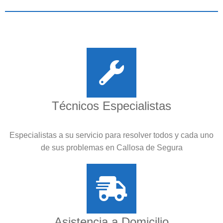
Técnicos Especialistas
Especialistas a su servicio para resolver todos y cada uno
de sus problemas en Callosa de Segura
Asistencia a Domicilio