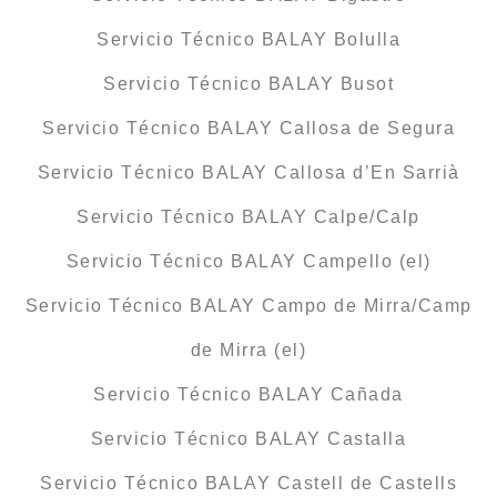
Servicio Técnico BALAY Bolulla
Servicio Técnico BALAY Busot
Servicio Técnico BALAY Callosa de Segura
Servicio Técnico BALAY Callosa d’En Sarrià
Servicio Técnico BALAY Calpe/Calp
Servicio Técnico BALAY Campello (el)
Servicio Técnico BALAY Campo de Mirra/Camp
de Mirra (el)
Servicio Técnico BALAY Cañada
Servicio Técnico BALAY Castalla
Servicio Técnico BALAY Castell de Castells