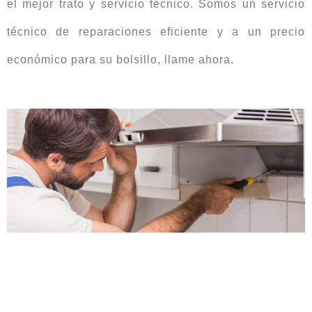
el mejor trato y servicio técnico. Somos un servicio
técnico de reparaciones eficiente y a un precio
económico para su bolsillo, llame ahora.