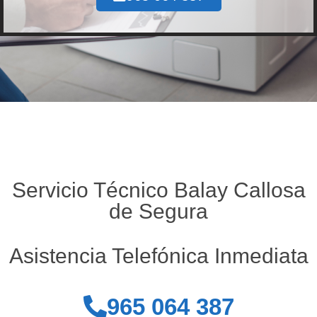
Servicio Técnico Balay Callosa
de Segura
Asistencia Telefónica Inmediata
965 064 387