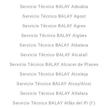
Servicio Técnico BALAY Adsubia
Servicio Técnico BALAY Agost
Servicio Técnico BALAY Agres
Servicio Técnico BALAY Aigües
Servicio Técnico BALAY Albatera
Servicio Técnico BALAY Alcalalí
Servicio Técnico BALAY Alcocer de Planes
Servicio Técnico BALAY Alcoleja
Servicio Técnico BALAY Alcoy/Alcoi
Servicio Técnico BALAY Alfafara
Servicio Técnico BALAY Alfàs del Pi (l’)