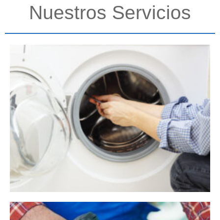
Nuestros Servicios