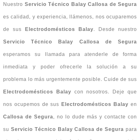
Nuestro
Servicio Técnico Balay Callosa de Segura
es calidad, y experiencia, llámenos, nos ocuparemos
de sus
Electrodomésticos
Balay
. Desde nuestro
Servicio Técnico Balay Callosa de Segura
esperamos su llamada para atenderle de forma
inmediata y poder ofrecerle la solución a su
problema lo más urgentemente posible. Cuide de sus
Electrodomésticos Balay
con nosotros. Deje que
nos ocupemos de sus
Electrodomésticos Balay
en
Callosa de Segura
, no lo dude más y contacte con
su
Servicio Técnico Balay Callosa de Segura
para