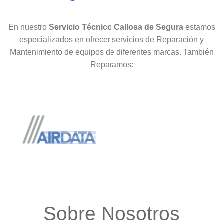
En nuestro
Servicio Técnico Callosa de Segura
estamos
especializados en ofrecer servicios de Reparación y
Mantenimiento de equipos de diferentes marcas. También
Reparamos:
Sobre Nosotros