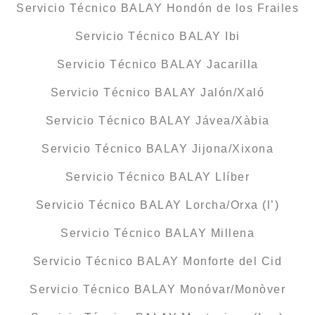
Servicio Técnico BALAY Hondón de los Frailes
Servicio Técnico BALAY Ibi
Servicio Técnico BALAY Jacarilla
Servicio Técnico BALAY Jalón/Xaló
Servicio Técnico BALAY Jávea/Xàbia
Servicio Técnico BALAY Jijona/Xixona
Servicio Técnico BALAY Llíber
Servicio Técnico BALAY Lorcha/Orxa (l’)
Servicio Técnico BALAY Millena
Servicio Técnico BALAY Monforte del Cid
Servicio Técnico BALAY Monóvar/Monòver