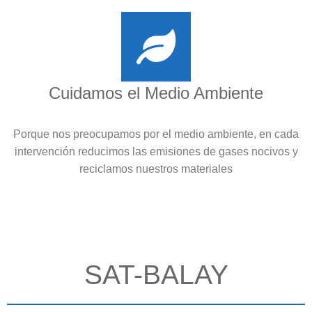
Cuidamos el Medio Ambiente
Porque nos preocupamos por el medio ambiente, en cada
intervención reducimos las emisiones de gases nocivos y
reciclamos nuestros materiales
SAT-BALAY