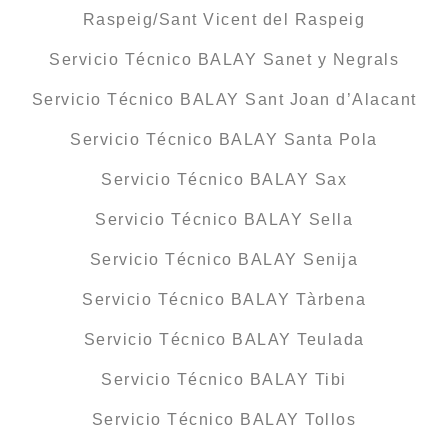
Raspeig/Sant Vicent del Raspeig
Servicio Técnico BALAY Sanet y Negrals
Servicio Técnico BALAY Sant Joan d’Alacant
Servicio Técnico BALAY Santa Pola
Servicio Técnico BALAY Sax
Servicio Técnico BALAY Sella
Servicio Técnico BALAY Senija
Servicio Técnico BALAY Tàrbena
Servicio Técnico BALAY Teulada
Servicio Técnico BALAY Tibi
Servicio Técnico BALAY Tollos