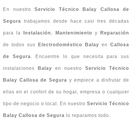
En nuestro
Servicio Técnico Balay Callosa de
Segura
trabajamos desde hace casi tres décadas
para la
Instalación
,
Mantenimiento
y
Reparación
de todos sus
Electrodoméstico Balay
en
Callosa
de Segura
. Encuentre lo que necesita para sus
instalaciones
Balay
en nuestro
Servicio Técnico
Balay Callosa de Segura
y empiece a disfrutar de
ellas en el confort de su hogar, empresa o cualquier
tipo de negocio o local. En nuestro
Servicio Técnico
Balay Callosa de Segura
lo reparamos todo.