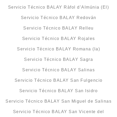
Servicio Técnico BALAY Ràfol d’Almúnia (El)
Servicio Técnico BALAY Redován
Servicio Técnico BALAY Relleu
Servicio Técnico BALAY Rojales
Servicio Técnico BALAY Romana (la)
Servicio Técnico BALAY Sagra
Servicio Técnico BALAY Salinas
Servicio Técnico BALAY San Fulgencio
Servicio Técnico BALAY San Isidro
Servicio Técnico BALAY San Miguel de Salinas
Servicio Técnico BALAY San Vicente del