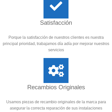
Satisfacción
Porque la satisfacción de nuestros clientes es nuestra
principal prioridad, trabajamos día adía por mejorar nuestros
servicios
Recambios Originales
Usamos piezas de recambio originales de la marca para
asegurar la correcta reparación de sus instalaciones