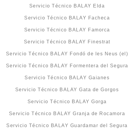
Servicio Técnico BALAY Elda
Servicio Técnico BALAY Facheca
Servicio Técnico BALAY Famorca
Servicio Técnico BALAY Finestrat
Servicio Técnico BALAY Fondó de les Neus (el)
Servicio Técnico BALAY Formentera del Segura
Servicio Técnico BALAY Gaianes
Servicio Técnico BALAY Gata de Gorgos
Servicio Técnico BALAY Gorga
Servicio Técnico BALAY Granja de Rocamora
Servicio Técnico BALAY Guardamar del Segura