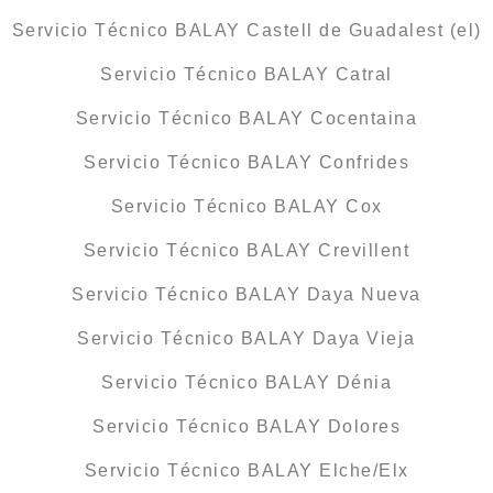
Servicio Técnico BALAY Castell de Guadalest (el)
Servicio Técnico BALAY Catral
Servicio Técnico BALAY Cocentaina
Servicio Técnico BALAY Confrides
Servicio Técnico BALAY Cox
Servicio Técnico BALAY Crevillent
Servicio Técnico BALAY Daya Nueva
Servicio Técnico BALAY Daya Vieja
Servicio Técnico BALAY Dénia
Servicio Técnico BALAY Dolores
Servicio Técnico BALAY Elche/Elx