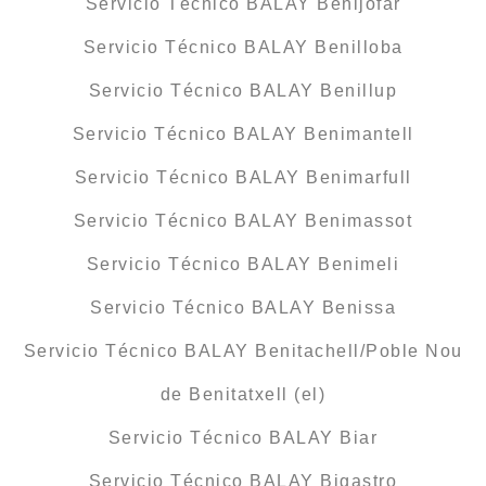
Servicio Técnico BALAY Benijófar
Servicio Técnico BALAY Benilloba
Servicio Técnico BALAY Benillup
Servicio Técnico BALAY Benimantell
Servicio Técnico BALAY Benimarfull
Servicio Técnico BALAY Benimassot
Servicio Técnico BALAY Benimeli
Servicio Técnico BALAY Benissa
Servicio Técnico BALAY Benitachell/Poble Nou
de Benitatxell (el)
Servicio Técnico BALAY Biar
Servicio Técnico BALAY Bigastro