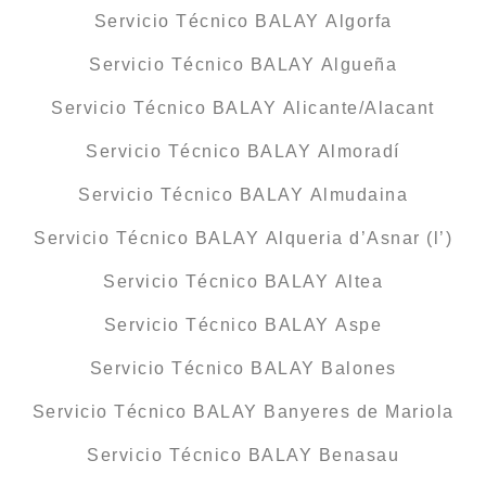
Servicio Técnico BALAY Algorfa
Servicio Técnico BALAY Algueña
Servicio Técnico BALAY Alicante/Alacant
Servicio Técnico BALAY Almoradí
Servicio Técnico BALAY Almudaina
Servicio Técnico BALAY Alqueria d’Asnar (l’)
Servicio Técnico BALAY Altea
Servicio Técnico BALAY Aspe
Servicio Técnico BALAY Balones
Servicio Técnico BALAY Banyeres de Mariola
Servicio Técnico BALAY Benasau