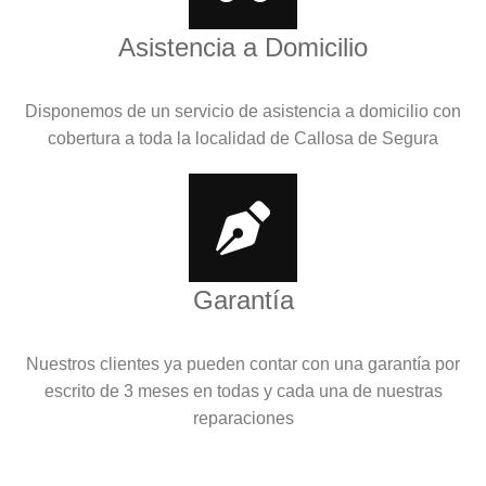
Asistencia a Domicilio
Disponemos de un servicio de asistencia a domicilio con
cobertura a toda la localidad de Callosa de Segura
Garantía
Nuestros clientes ya pueden contar con una garantía por
escrito de 3 meses en todas y cada una de nuestras
reparaciones