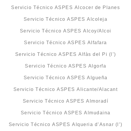
Servicio Técnico ASPES Alcocer de Planes
Servicio Técnico ASPES Alcoleja
Servicio Técnico ASPES Alcoy/Alcoi
Servicio Técnico ASPES Alfafara
Servicio Técnico ASPES Alfàs del Pi (l’)
Servicio Técnico ASPES Algorfa
Servicio Técnico ASPES Algueña
Servicio Técnico ASPES Alicante/Alacant
Servicio Técnico ASPES Almoradí
Servicio Técnico ASPES Almudaina
Servicio Técnico ASPES Alqueria d’Asnar (l’)