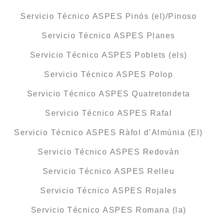
Servicio Técnico ASPES Pinós (el)/Pinoso
Servicio Técnico ASPES Planes
Servicio Técnico ASPES Poblets (els)
Servicio Técnico ASPES Polop
Servicio Técnico ASPES Quatretondeta
Servicio Técnico ASPES Rafal
Servicio Técnico ASPES Ràfol d’Almúnia (El)
Servicio Técnico ASPES Redován
Servicio Técnico ASPES Relleu
Servicio Técnico ASPES Rojales
Servicio Técnico ASPES Romana (la)