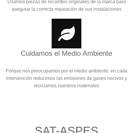
Usamos piezas de recambio originales de la marca para
asegurar la correcta reparación de sus instalaciones
Cuidamos el Medio Ambiente
Porque nos preocupamos por el medio ambiente, en cada
intervención reducimos las emisiones de gases nocivos y
reciclamos nuestros materiales
SAT-ASPES