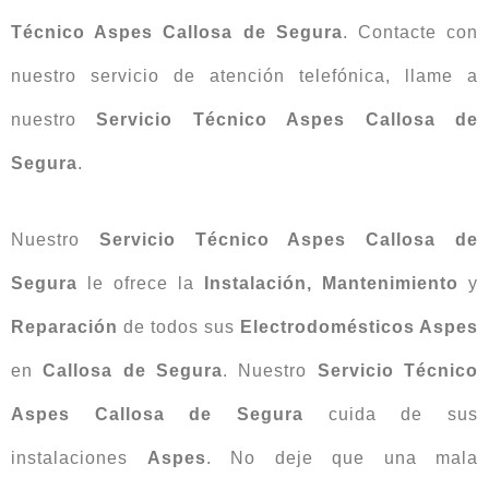
Técnico Aspes Callosa de Segura
. Contacte con
nuestro servicio de atención telefónica, llame a
nuestro
Servicio Técnico Aspes Callosa de
Segura
.
Nuestro
Servicio Técnico Aspes Callosa de
Segura
le ofrece la
Instalación, Mantenimiento
y
Reparación
de todos sus
Electrodomésticos Aspes
en
Callosa de Segura
. Nuestro
Servicio Técnico
Aspes Callosa de Segura
cuida de sus
instalaciones
Aspes
. No deje que una mala