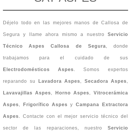
Déjelo todo en las mejores manos de Callosa de
Segura y llame ahora mismo a nuestro
Servicio
Técnico Aspes Callosa de Segura
, donde
trabajamos para el cuidado de sus
Electrodomésticos Aspes
. Somos expertos
reparando su
Lavadora Aspes
,
Secadora Aspes
,
Lavavajillas Aspes
,
Horno Aspes
,
Vitrocerámica
Aspes
,
Frigorífico Aspes
y
Campana Extractora
Aspes
. Contacte con el mejor servicio técnico del
sector de las reparaciones, nuestro
Servicio