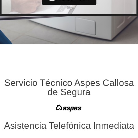
Servicio Técnico Aspes Callosa
de Segura
Asistencia Telefónica Inmediata