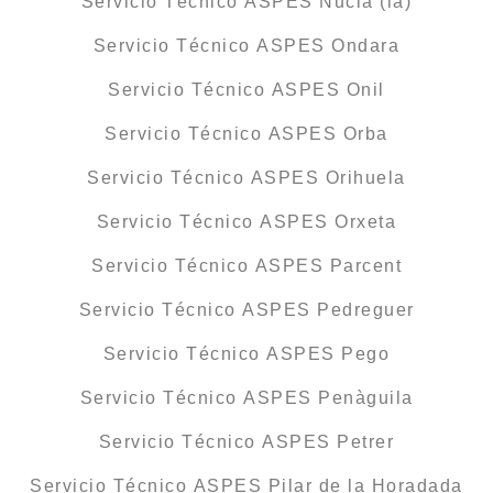
Servicio Técnico ASPES Nucia (la)
Servicio Técnico ASPES Ondara
Servicio Técnico ASPES Onil
Servicio Técnico ASPES Orba
Servicio Técnico ASPES Orihuela
Servicio Técnico ASPES Orxeta
Servicio Técnico ASPES Parcent
Servicio Técnico ASPES Pedreguer
Servicio Técnico ASPES Pego
Servicio Técnico ASPES Penàguila
Servicio Técnico ASPES Petrer
Servicio Técnico ASPES Pilar de la Horadada