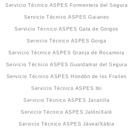
Servicio Técnico ASPES Formentera del Segura
Servicio Técnico ASPES Gaianes
Servicio Técnico ASPES Gata de Gorgos
Servicio Técnico ASPES Gorga
Servicio Técnico ASPES Granja de Rocamora
Servicio Técnico ASPES Guardamar del Segura
Servicio Técnico ASPES Hondón de los Frailes
Servicio Técnico ASPES Ibi
Servicio Técnico ASPES Jacarilla
Servicio Técnico ASPES Jalón/Xaló
Servicio Técnico ASPES Jávea/Xàbia