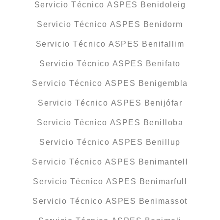
Servicio Técnico ASPES Benidoleig
Servicio Técnico ASPES Benidorm
Servicio Técnico ASPES Benifallim
Servicio Técnico ASPES Benifato
Servicio Técnico ASPES Benigembla
Servicio Técnico ASPES Benijófar
Servicio Técnico ASPES Benilloba
Servicio Técnico ASPES Benillup
Servicio Técnico ASPES Benimantell
Servicio Técnico ASPES Benimarfull
Servicio Técnico ASPES Benimassot