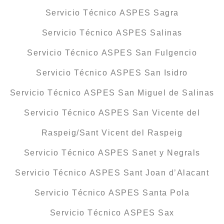
Servicio Técnico ASPES Sagra
Servicio Técnico ASPES Salinas
Servicio Técnico ASPES San Fulgencio
Servicio Técnico ASPES San Isidro
Servicio Técnico ASPES San Miguel de Salinas
Servicio Técnico ASPES San Vicente del
Raspeig/Sant Vicent del Raspeig
Servicio Técnico ASPES Sanet y Negrals
Servicio Técnico ASPES Sant Joan d’Alacant
Servicio Técnico ASPES Santa Pola
Servicio Técnico ASPES Sax