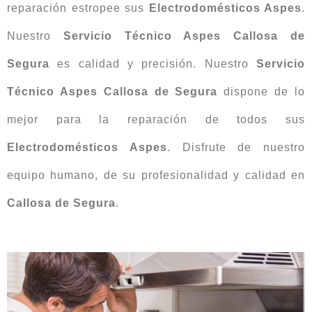
reparación estropee sus
Electrodomésticos Aspes
.
Nuestro
Servicio Técnico Aspes Callosa de
Segura
es calidad y precisión. Nuestro
Servicio
Técnico Aspes Callosa de Segura
dispone de lo
mejor para la reparación de todos sus
Electrodomésticos Aspes
. Disfrute de nuestro
equipo humano, de su profesionalidad y calidad en
Callosa de Segura
.