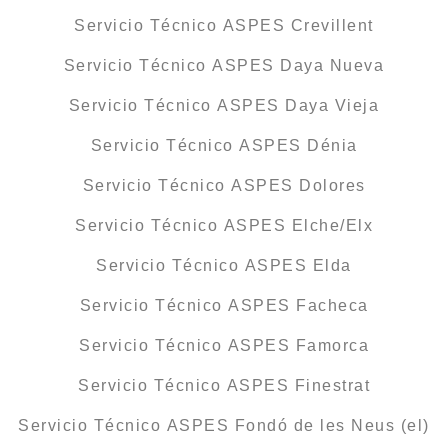
Servicio Técnico ASPES Crevillent
Servicio Técnico ASPES Daya Nueva
Servicio Técnico ASPES Daya Vieja
Servicio Técnico ASPES Dénia
Servicio Técnico ASPES Dolores
Servicio Técnico ASPES Elche/Elx
Servicio Técnico ASPES Elda
Servicio Técnico ASPES Facheca
Servicio Técnico ASPES Famorca
Servicio Técnico ASPES Finestrat
Servicio Técnico ASPES Fondó de les Neus (el)