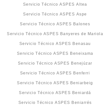
Servicio Técnico ASPES Altea
Servicio Técnico ASPES Aspe
Servicio Técnico ASPES Balones
Servicio Técnico ASPES Banyeres de Mariola
Servicio Técnico ASPES Benasau
Servicio Técnico ASPES Beneixama
Servicio Técnico ASPES Benejúzar
Servicio Técnico ASPES Benferri
Servicio Técnico ASPES Beniarbeig
Servicio Técnico ASPES Beniardá
Servicio Técnico ASPES Beniarrés