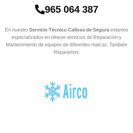
965 064 387
En nuestro
Servicio Técnico Callosa de Segura
estamos
especializados en ofrecer servicios de Reparación y
Mantenimiento de equipos de diferentes marcas. También
Reparamos: