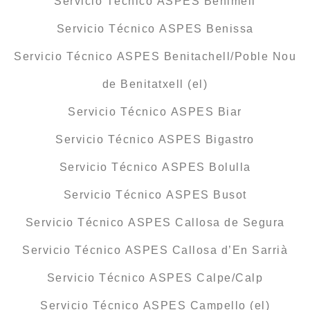
Servicio Técnico ASPES Benimeli
Servicio Técnico ASPES Benissa
Servicio Técnico ASPES Benitachell/Poble Nou
de Benitatxell (el)
Servicio Técnico ASPES Biar
Servicio Técnico ASPES Bigastro
Servicio Técnico ASPES Bolulla
Servicio Técnico ASPES Busot
Servicio Técnico ASPES Callosa de Segura
Servicio Técnico ASPES Callosa d’En Sarrià
Servicio Técnico ASPES Calpe/Calp
Servicio Técnico ASPES Campello (el)