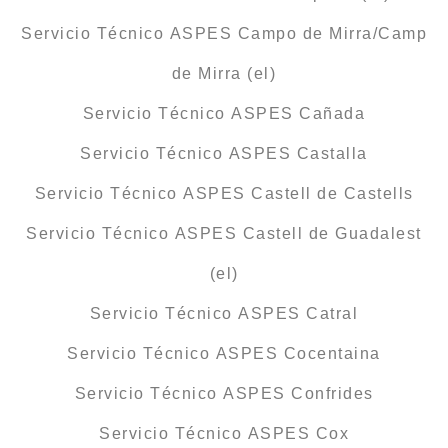
Servicio Técnico ASPES Campo de Mirra/Camp
de Mirra (el)
Servicio Técnico ASPES Cañada
Servicio Técnico ASPES Castalla
Servicio Técnico ASPES Castell de Castells
Servicio Técnico ASPES Castell de Guadalest
(el)
Servicio Técnico ASPES Catral
Servicio Técnico ASPES Cocentaina
Servicio Técnico ASPES Confrides
Servicio Técnico ASPES Cox