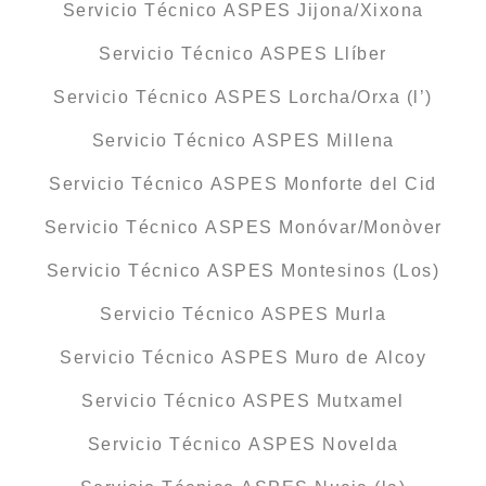
Servicio Técnico ASPES Jijona/Xixona
Servicio Técnico ASPES Llíber
Servicio Técnico ASPES Lorcha/Orxa (l’)
Servicio Técnico ASPES Millena
Servicio Técnico ASPES Monforte del Cid
Servicio Técnico ASPES Monóvar/Monòver
Servicio Técnico ASPES Montesinos (Los)
Servicio Técnico ASPES Murla
Servicio Técnico ASPES Muro de Alcoy
Servicio Técnico ASPES Mutxamel
Servicio Técnico ASPES Novelda