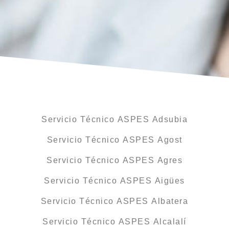
Servicio Técnico ASPES Adsubia
Servicio Técnico ASPES Agost
Servicio Técnico ASPES Agres
Servicio Técnico ASPES Aigües
Servicio Técnico ASPES Albatera
Servicio Técnico ASPES Alcalalí