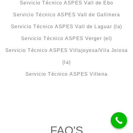
Servicio Técnico ASPES Vall de Ebo
Servicio Técnico ASPES Vall de Gallinera
Servicio Técnico ASPES Vall de Laguar (la)
Servicio Técnico ASPES Verger (el)
Servicio Técnico ASPES Villajoyosa/Vila Joiosa
(la)
Servicio Técnico ASPES Villena
FAQ'S