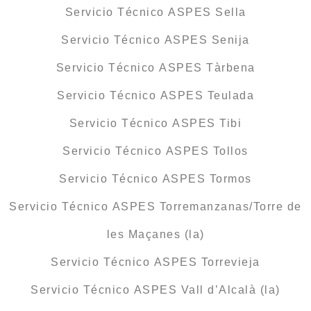
Servicio Técnico ASPES Sella
Servicio Técnico ASPES Senija
Servicio Técnico ASPES Tàrbena
Servicio Técnico ASPES Teulada
Servicio Técnico ASPES Tibi
Servicio Técnico ASPES Tollos
Servicio Técnico ASPES Tormos
Servicio Técnico ASPES Torremanzanas/Torre de
les Maçanes (la)
Servicio Técnico ASPES Torrevieja
Servicio Técnico ASPES Vall d’Alcalà (la)