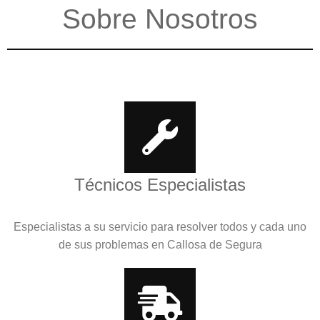
Sobre Nosotros
Técnicos Especialistas
Especialistas a su servicio para resolver todos y cada uno
de sus problemas en Callosa de Segura