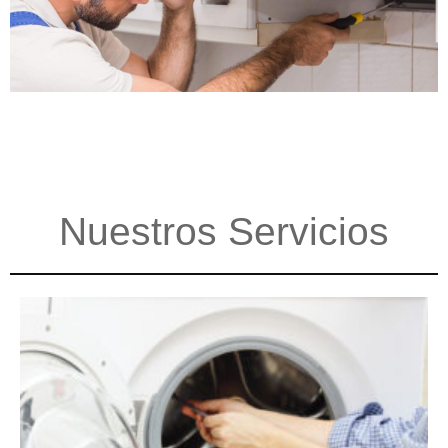
Nuestros Servicios