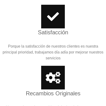
Satisfacción
Porque la satisfacción de nuestros clientes es nuestra
principal prioridad, trabajamos día adía por mejorar nuestros
servicios
Recambios Originales