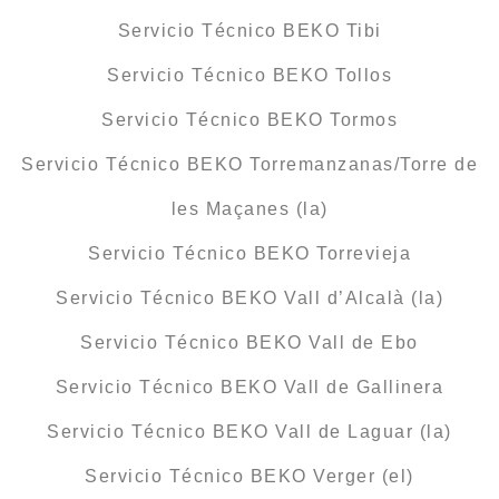
Servicio Técnico BEKO Tibi
Servicio Técnico BEKO Tollos
Servicio Técnico BEKO Tormos
Servicio Técnico BEKO Torremanzanas/Torre de
les Maçanes (la)
Servicio Técnico BEKO Torrevieja
Servicio Técnico BEKO Vall d’Alcalà (la)
Servicio Técnico BEKO Vall de Ebo
Servicio Técnico BEKO Vall de Gallinera
Servicio Técnico BEKO Vall de Laguar (la)
Servicio Técnico BEKO Verger (el)