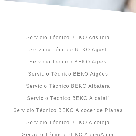
Servicio Técnico BEKO Adsubia
Servicio Técnico BEKO Agost
Servicio Técnico BEKO Agres
Servicio Técnico BEKO Aigües
Servicio Técnico BEKO Albatera
Servicio Técnico BEKO Alcalalí
Servicio Técnico BEKO Alcocer de Planes
Servicio Técnico BEKO Alcoleja
Servicio Técnico BEKO Alcoy/Alcoi