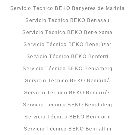
Servicio Técnico BEKO Banyeres de Mariola
Servicio Técnico BEKO Benasau
Servicio Técnico BEKO Beneixama
Servicio Técnico BEKO Benejúzar
Servicio Técnico BEKO Benferri
Servicio Técnico BEKO Beniarbeig
Servicio Técnico BEKO Beniardá
Servicio Técnico BEKO Beniarrés
Servicio Técnico BEKO Benidoleig
Servicio Técnico BEKO Benidorm
Servicio Técnico BEKO Benifallim