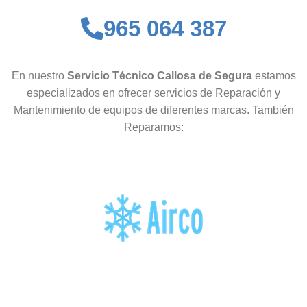
965 064 387
En nuestro
Servicio Técnico Callosa de Segura
estamos
especializados en ofrecer servicios de Reparación y
Mantenimiento de equipos de diferentes marcas. También
Reparamos: