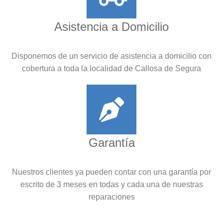
Asistencia a Domicilio
Disponemos de un servicio de asistencia a domicilio con
cobertura a toda la localidad de Callosa de Segura
Garantía
Nuestros clientes ya pueden contar con una garantía por
escrito de 3 meses en todas y cada una de nuestras
reparaciones