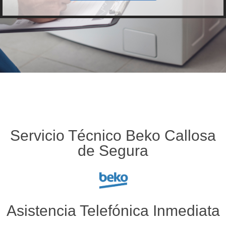
Servicio Técnico Beko Callosa
de Segura
Asistencia Telefónica Inmediata