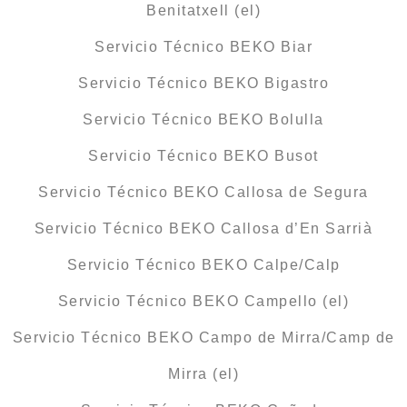
Benitatxell (el)
Servicio Técnico BEKO Biar
Servicio Técnico BEKO Bigastro
Servicio Técnico BEKO Bolulla
Servicio Técnico BEKO Busot
Servicio Técnico BEKO Callosa de Segura
Servicio Técnico BEKO Callosa d’En Sarrià
Servicio Técnico BEKO Calpe/Calp
Servicio Técnico BEKO Campello (el)
Servicio Técnico BEKO Campo de Mirra/Camp de
Mirra (el)