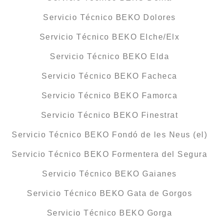
Servicio Técnico BEKO Dolores
Servicio Técnico BEKO Elche/Elx
Servicio Técnico BEKO Elda
Servicio Técnico BEKO Facheca
Servicio Técnico BEKO Famorca
Servicio Técnico BEKO Finestrat
Servicio Técnico BEKO Fondó de les Neus (el)
Servicio Técnico BEKO Formentera del Segura
Servicio Técnico BEKO Gaianes
Servicio Técnico BEKO Gata de Gorgos
Servicio Técnico BEKO Gorga