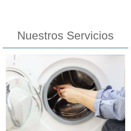
Nuestros Servicios