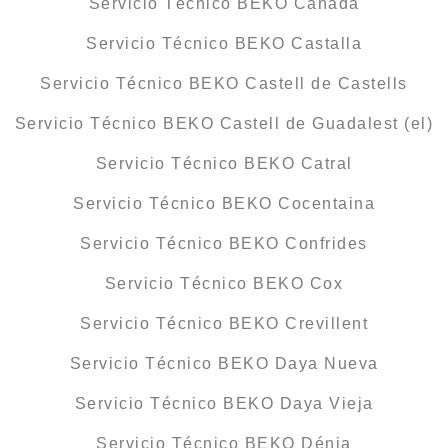
Servicio Técnico BEKO Cañada
Servicio Técnico BEKO Castalla
Servicio Técnico BEKO Castell de Castells
Servicio Técnico BEKO Castell de Guadalest (el)
Servicio Técnico BEKO Catral
Servicio Técnico BEKO Cocentaina
Servicio Técnico BEKO Confrides
Servicio Técnico BEKO Cox
Servicio Técnico BEKO Crevillent
Servicio Técnico BEKO Daya Nueva
Servicio Técnico BEKO Daya Vieja
Servicio Técnico BEKO Dénia