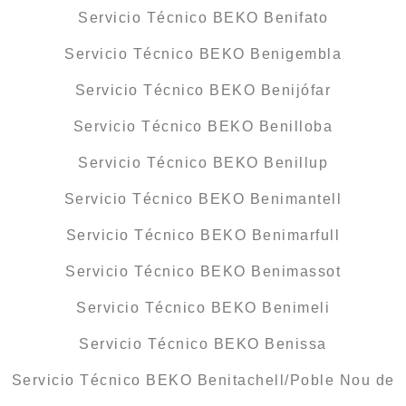
Servicio Técnico BEKO Benifato
Servicio Técnico BEKO Benigembla
Servicio Técnico BEKO Benijófar
Servicio Técnico BEKO Benilloba
Servicio Técnico BEKO Benillup
Servicio Técnico BEKO Benimantell
Servicio Técnico BEKO Benimarfull
Servicio Técnico BEKO Benimassot
Servicio Técnico BEKO Benimeli
Servicio Técnico BEKO Benissa
Servicio Técnico BEKO Benitachell/Poble Nou de