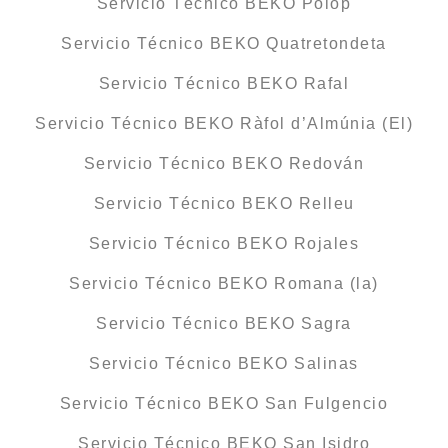
Servicio Técnico BEKO Polop
Servicio Técnico BEKO Quatretondeta
Servicio Técnico BEKO Rafal
Servicio Técnico BEKO Ràfol d’Almúnia (El)
Servicio Técnico BEKO Redován
Servicio Técnico BEKO Relleu
Servicio Técnico BEKO Rojales
Servicio Técnico BEKO Romana (la)
Servicio Técnico BEKO Sagra
Servicio Técnico BEKO Salinas
Servicio Técnico BEKO San Fulgencio
Servicio Técnico BEKO San Isidro