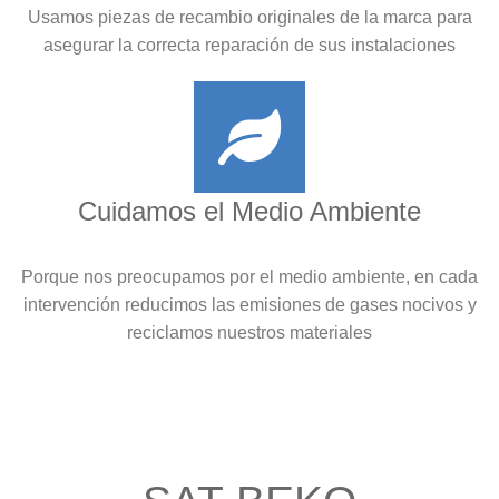
Usamos piezas de recambio originales de la marca para
asegurar la correcta reparación de sus instalaciones
Cuidamos el Medio Ambiente
Porque nos preocupamos por el medio ambiente, en cada
intervención reducimos las emisiones de gases nocivos y
reciclamos nuestros materiales