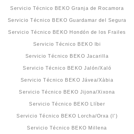
Servicio Técnico BEKO Granja de Rocamora
Servicio Técnico BEKO Guardamar del Segura
Servicio Técnico BEKO Hondón de los Frailes
Servicio Técnico BEKO Ibi
Servicio Técnico BEKO Jacarilla
Servicio Técnico BEKO Jalón/Xaló
Servicio Técnico BEKO Jávea/Xàbia
Servicio Técnico BEKO Jijona/Xixona
Servicio Técnico BEKO Llíber
Servicio Técnico BEKO Lorcha/Orxa (l’)
Servicio Técnico BEKO Millena