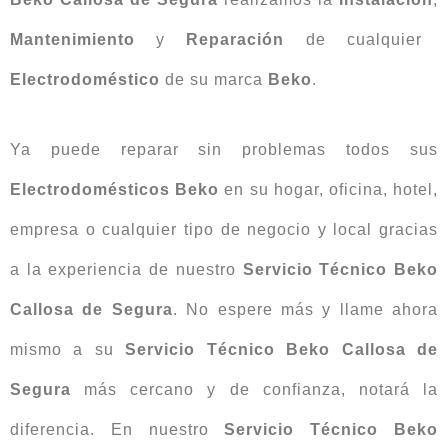
Mantenimiento
y
Reparación
de cualquier
Electrodoméstico
de su marca
Beko
.
Ya puede reparar sin problemas todos sus
Electrodomésticos Beko
en su hogar, oficina, hotel,
empresa o cualquier tipo de negocio y local gracias
a la experiencia de nuestro
Servicio Técnico Beko
Callosa de Segura
. No espere más y llame ahora
mismo a su
Servicio Técnico Beko Callosa de
Segura
más cercano y de confianza, notará la
diferencia. En nuestro
Servicio Técnico Beko