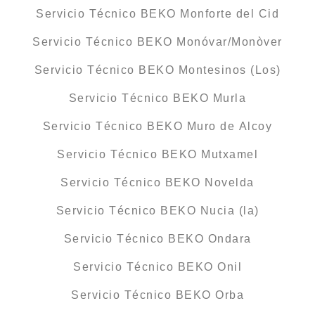
Servicio Técnico BEKO Monforte del Cid
Servicio Técnico BEKO Monóvar/Monòver
Servicio Técnico BEKO Montesinos (Los)
Servicio Técnico BEKO Murla
Servicio Técnico BEKO Muro de Alcoy
Servicio Técnico BEKO Mutxamel
Servicio Técnico BEKO Novelda
Servicio Técnico BEKO Nucia (la)
Servicio Técnico BEKO Ondara
Servicio Técnico BEKO Onil
Servicio Técnico BEKO Orba