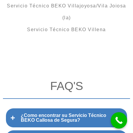
Servicio Técnico BEKO Villajoyosa/Vila Joiosa
(la)
Servicio Técnico BEKO Villena
FAQ'S
¿Como encontrar su Servicio Técnico
BEKO Callosa de Segura?