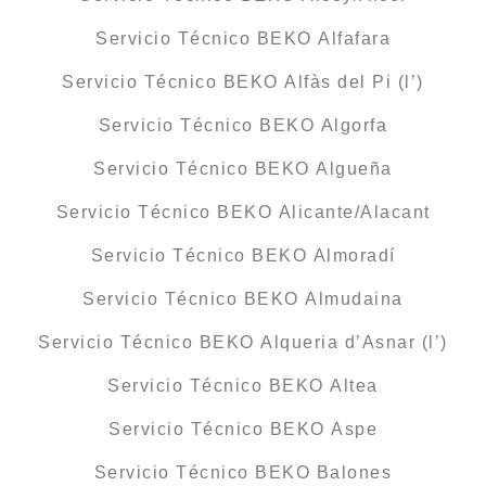
Servicio Técnico BEKO Alfafara
Servicio Técnico BEKO Alfàs del Pi (l’)
Servicio Técnico BEKO Algorfa
Servicio Técnico BEKO Algueña
Servicio Técnico BEKO Alicante/Alacant
Servicio Técnico BEKO Almoradí
Servicio Técnico BEKO Almudaina
Servicio Técnico BEKO Alqueria d’Asnar (l’)
Servicio Técnico BEKO Altea
Servicio Técnico BEKO Aspe
Servicio Técnico BEKO Balones