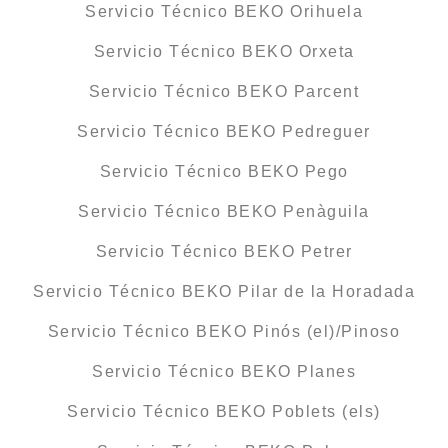
Servicio Técnico BEKO Orihuela
Servicio Técnico BEKO Orxeta
Servicio Técnico BEKO Parcent
Servicio Técnico BEKO Pedreguer
Servicio Técnico BEKO Pego
Servicio Técnico BEKO Penàguila
Servicio Técnico BEKO Petrer
Servicio Técnico BEKO Pilar de la Horadada
Servicio Técnico BEKO Pinós (el)/Pinoso
Servicio Técnico BEKO Planes
Servicio Técnico BEKO Poblets (els)