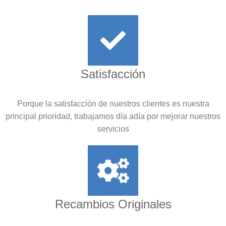
Satisfacción
Porque la satisfacción de nuestros clientes es nuestra
principal prioridad, trabajamos día adía por mejorar nuestros
servicios
Recambios Originales