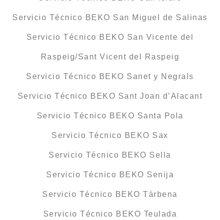
Servicio Técnico BEKO San Miguel de Salinas
Servicio Técnico BEKO San Vicente del
Raspeig/Sant Vicent del Raspeig
Servicio Técnico BEKO Sanet y Negrals
Servicio Técnico BEKO Sant Joan d’Alacant
Servicio Técnico BEKO Santa Pola
Servicio Técnico BEKO Sax
Servicio Técnico BEKO Sella
Servicio Técnico BEKO Senija
Servicio Técnico BEKO Tàrbena
Servicio Técnico BEKO Teulada