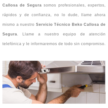
Callosa de Segura
somos profesionales, expertos,
rápidos y de confianza, no lo dude, llame ahora
mismo a nuestro
Servicio Técnico Beko Callosa de
Segura
. Llame a nuestro equipo de atención
telefónica y le informaremos de todo sin compromiso.