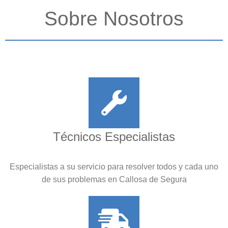
Sobre Nosotros
Técnicos Especialistas
Especialistas a su servicio para resolver todos y cada uno
de sus problemas en Callosa de Segura